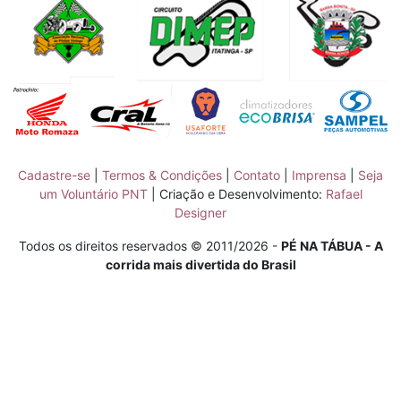
Cadastre-se
|
Termos & Condições
|
Contato
|
Imprensa
|
Seja
um Voluntário PNT
| Criação e Desenvolvimento:
Rafael
Designer
Todos os direitos reservados © 2011/2026 -
PÉ NA TÁBUA - A
corrida mais divertida do Brasil